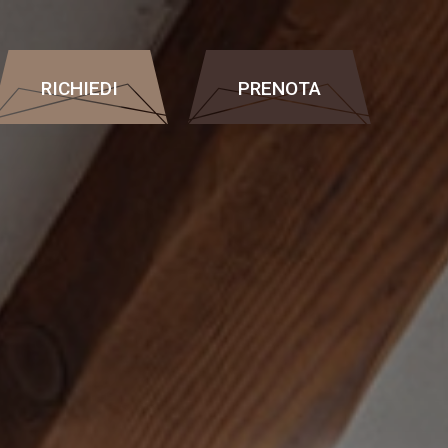
RICHIEDI
PRENOTA