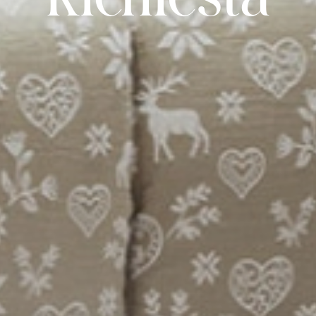
Richiesta