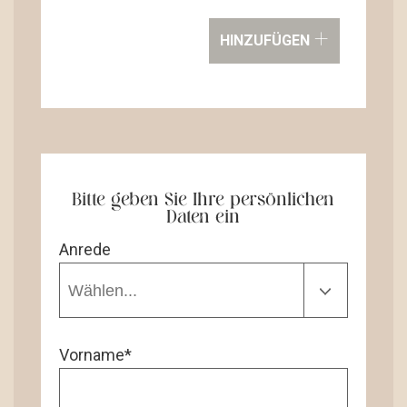
+
HINZUFÜGEN
Bitte geben Sie Ihre persönlichen
Daten ein
Anrede
Vorname*