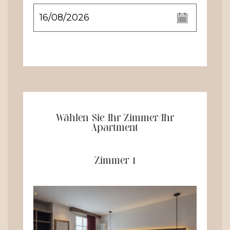
Wählen Sie Ihr Zimmer/Ihr
Apartment
Zimmer 1