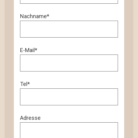
Nachname*
E-Mail*
Tel*
Adresse