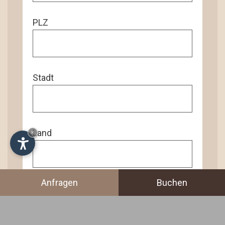
PLZ
Stadt
Land
×
Anfragen
Buchen
Weiteres