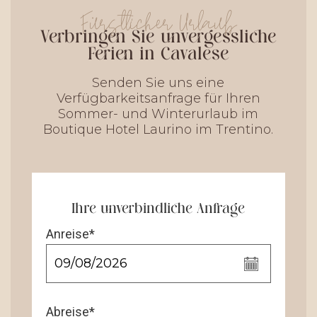
Fürstlicher Urlaub
Verbringen Sie unvergessliche
Ferien in Cavalese
Senden Sie uns eine
Verfügbarkeitsanfrage für Ihren
Sommer- und Winterurlaub im
Boutique Hotel Laurino im Trentino.
Ihre unverbindliche Anfrage
Anreise*
Abreise*