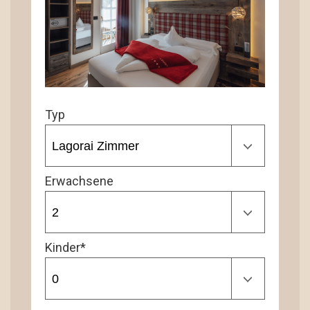
Typ
Erwachsene
Kinder*