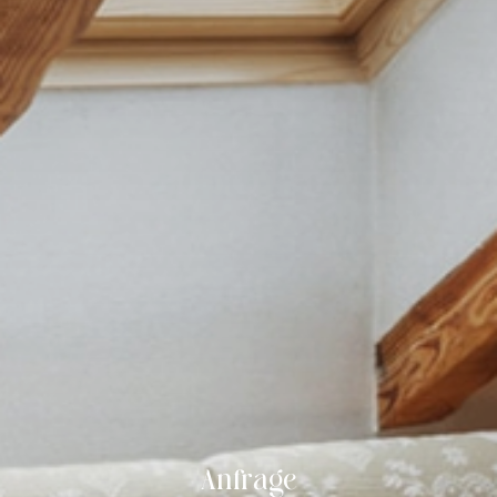
Anfrage