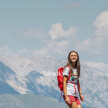
Nabídky