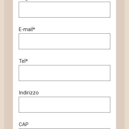
E-mail*
Tel*
Indirizzo
CAP