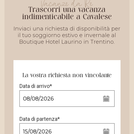
Vacanze da Re
Trascorri una vacanza
indimenticabile a Cavalese
Inviaci una richiesta di disponibilità per
il tuo soggiorno estivo e invernale al
Boutique Hotel Laurino in Trentino.
La vostra richiesta non vincolante
Data di arrivo*
Data di partenza*