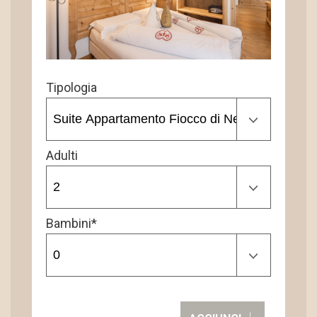
Tipologia
Adulti
Bambini*