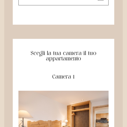
Scegli la tua camera/il tuo
appartamento
Camera 1