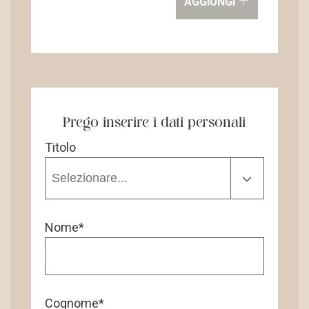
+
AGGIUNGI
Prego inserire i dati personali
Titolo
Nome*
Cognome*