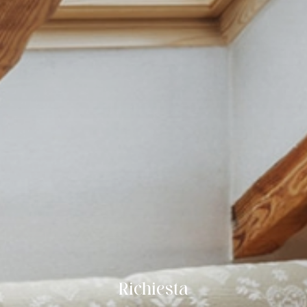
Richiesta