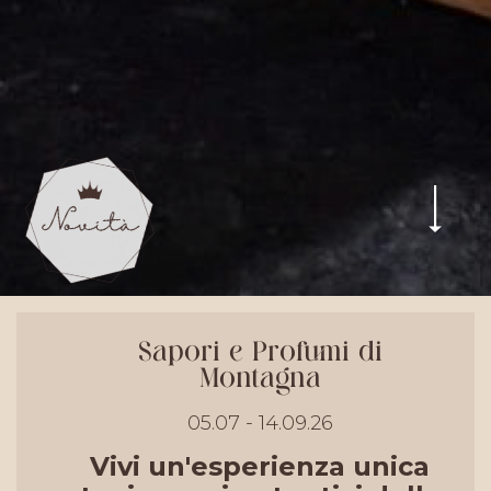
Sapori e Profumi di
Montagna
05.07 - 14.09.26
Vivi un'esperienza unica