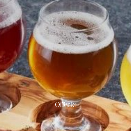
Offerte