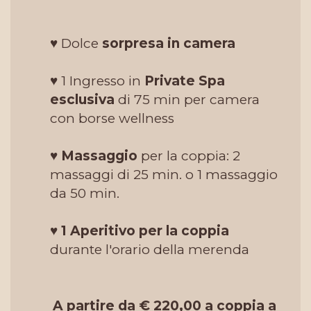
♥ Dolce
sorpresa in camera
♥ 1 Ingresso in
Private Spa
esclusiva
di 75 min per camera
con borse wellness
♥
Massaggio
per la coppia: 2
massaggi di 25 min. o 1 massaggio
da 50 min.
♥
1 Aperitivo per la coppia
durante l'orario della merenda
A partire da € 220,00 a coppia a