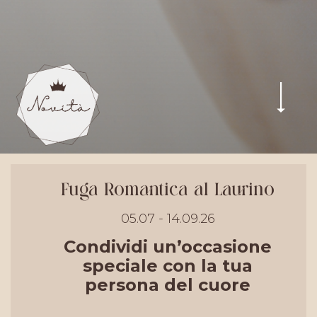
Fuga Romantica al Laurino
05.07 - 14.09.26
Condividi un’occasione
speciale con la tua
persona del cuore