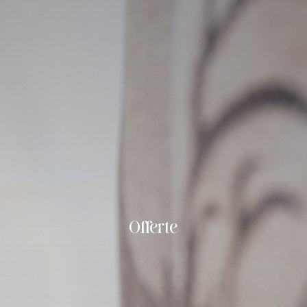
Offerte