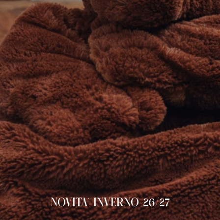
NOVITA' INVERNO 26/27