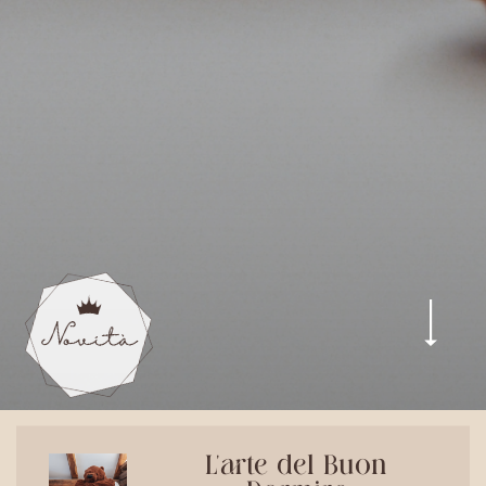
L'arte del Buon