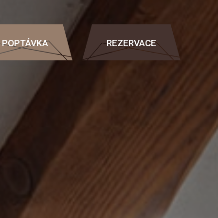
POPTÁVKA
REZERVACE