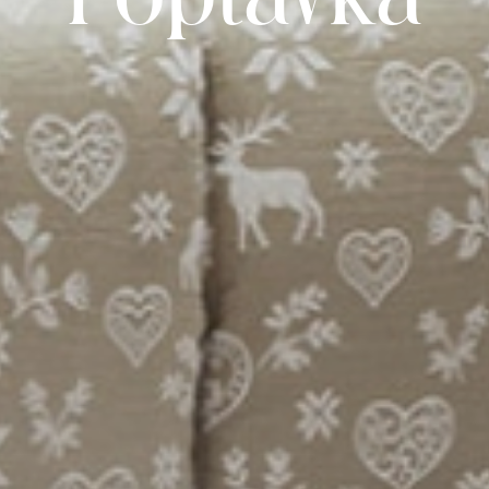
Poptávka