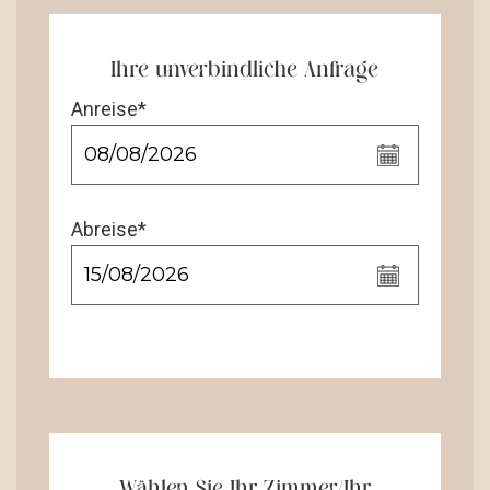
Ihre unverbindliche Anfrage
Anreise*
Abreise*
Wählen Sie Ihr Zimmer/Ihr