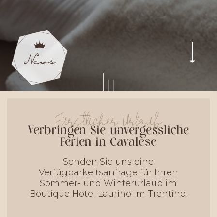
Fürstlicher Urlaub
Verbringen Sie unvergessliche
Ferien in Cavalese
Senden Sie uns eine
Verfügbarkeitsanfrage für Ihren
Sommer- und Winterurlaub im
Boutique Hotel Laurino im Trentino.