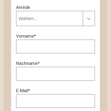
Anrede
Vorname*
Nachname*
E-Mail*