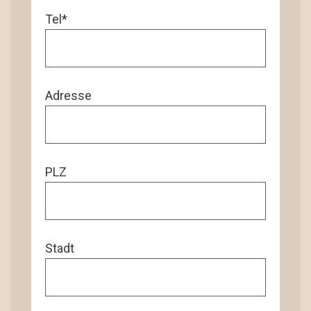
Tel*
Adresse
PLZ
Stadt