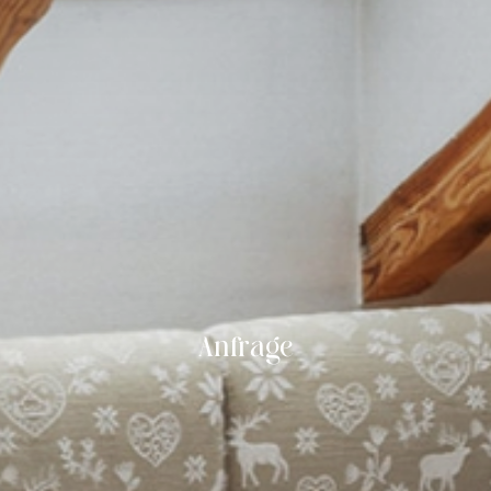
Anfrage