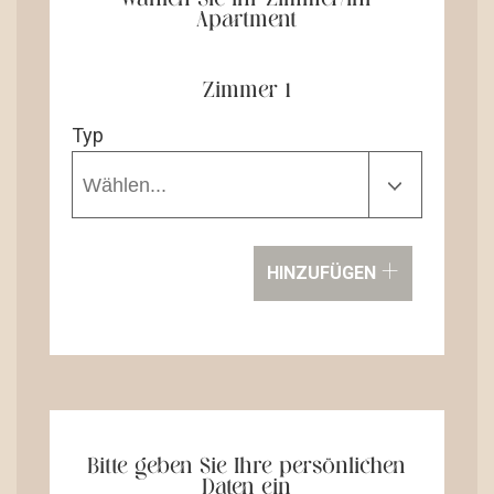
Apartment
Zimmer 1
Typ
+
HINZUFÜGEN
Bitte geben Sie Ihre persönlichen
Daten ein